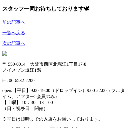
スタッフ一同お待ちしております🕊
前の記事へ
一覧へ戻る
次の記事へ
〒 550-0014 大阪市西区北堀江1丁目17-8
ノイメゾン堀江1階
tel. 06-6532-2200
open.【平日】9:00-19:00（ドロップイン）9:00-22:00（フルタ
イム、アフター5会員のみ）
【土曜】 10：30 - 18：00
（日・祝祭日：閉館）
※平日は19時までの入店をお願いしております。