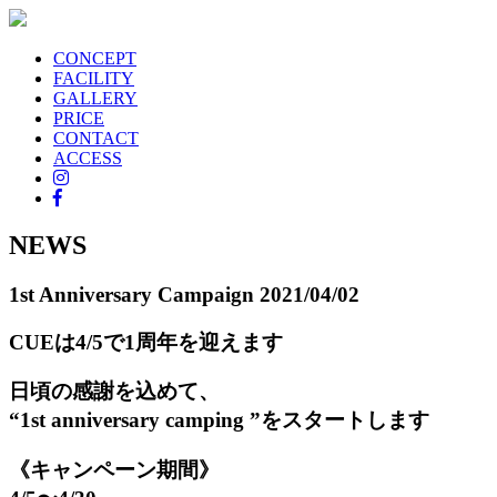
CONCEPT
FACILITY
GALLERY
PRICE
CONTACT
ACCESS
NEWS
1st Anniversary Campaign
2021/04/02
CUEは4/5で1周年を迎えます
日頃の感謝を込めて、
“1st anniversary camping ”をスタートします
《キャンペーン期間》